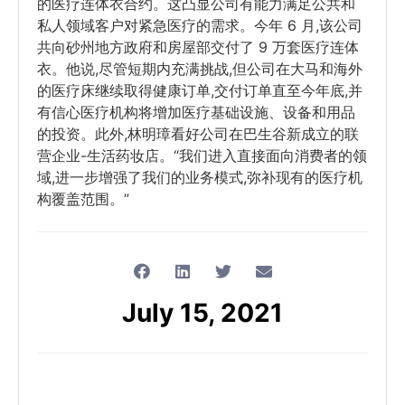
的医疗连体衣合约。这凸显公司有能力满足公共和
私人领域客户对紧急医疗的需求。今年 6 月,该公司
共向砂州地方政府和房屋部交付了 9 万套医疗连体
衣。他说,尽管短期内充满挑战,但公司在大马和海外
的医疗床继续取得健康订单,交付订单直至今年底,并
有信心医疗机构将增加医疗基础设施、设备和用品
的投资。此外,林明璋看好公司在巴生谷新成立的联
营企业-生活药妆店。“我们进入直接面向消费者的领
域,进一步增强了我们的业务模式,弥补现有的医疗机
构覆盖范围。”
July 15, 2021