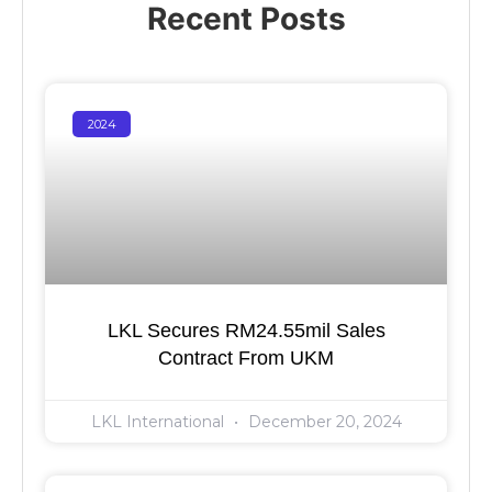
Recent Posts
2024
LKL Secures RM24.55mil Sales
Contract From UKM
LKL International
December 20, 2024